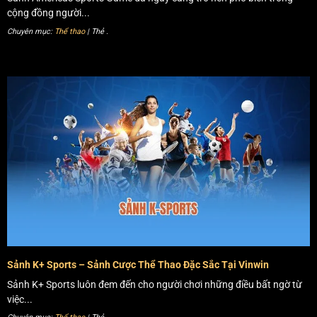
cộng đồng người...
Chuyên mục:
Thể thao
| Thẻ
.
Một số thông tin về sân chơi thể thao Vinwin đặc sắc
Giới thiệu về một số sảnh cược tại sân chơi thể
thao Vinwin
Để đảm bảo đem đến cho người chơi những trải nghiệm
chuyên nghiệp và tốt nhất. Nền tảng đã hợp tác cùng các
nhạc cung cấp hàng đầu thế giới hiện nay. Đảm bảo đem
đến cho bạn những trải nghiệm vô cùng độc đáo và hấp
dẫn. Cụ thể như sau:
Sảnh SABA
Có thể nói đây là một trong những sảnh ăn khách nhất trên
thị trường hiện nay. Nhà cung cấp đã đem đến cho người
Sảnh K+ Sports – Sảnh Cược Thể Thao Đặc Sắc Tại Vinwin
chơi những sản phẩm cá cược
thể thao Vinwin
thông qua
Sảnh K+ Sports luôn đem đến cho người chơi những điều bất ngờ từ
hình thức trực tuyến tiện lợi. Đặc biệt phải kể đến bộ môn
việc...