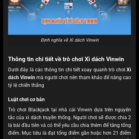
Định nghĩa về Xì dách Vinwin
Thông tin chi tiết về trò chơi Xì dách Vinwin
Dưới đây là các thông tin chi tiết xoay quanh trò chơi
Xì
dách Vinwin
mà người chơi nên tham khảo để nâng cao
tỷ lệ chiến thắng
Luật chơi cơ bản
Trò chơi Blackjack tại nhà cái Vinwin dựa trên nguyên
tắc của xì dách truyền thống. Người chơi sẽ được chia 2
lá bài đầu tiên và có thể yêu cầu chia thêm để tăng tổng
điểm. Mục tiêu là đạt tổng điểm gần hoặc hơn 21 điểm