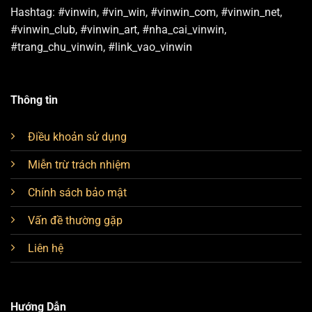
Hashtag: #vinwin, #vin_win, #vinwin_com, #vinwin_net,
#vinwin_club, #vinwin_art, #nha_cai_vinwin,
#trang_chu_vinwin, #link_vao_vinwin
Thông tin
Điều khoản sử dụng
Miễn trừ trách nhiệm
Chính sách bảo mật
Vấn đề thường gặp
Liên hệ
Hướng Dẫn