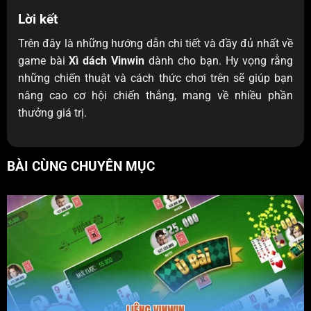
Lời kết
Trên đây là những hướng dẫn chi tiết và đầy đủ nhất về
game bài
Xì dách Vinwin
dành cho bạn. Hy vọng rằng
những chiến thuật và cách thức chơi trên sẽ giúp bạn
nâng cao cơ hội chiến thắng, mang về nhiều phần
thưởng giá trị.
BÀI CÙNG CHUYÊN MỤC