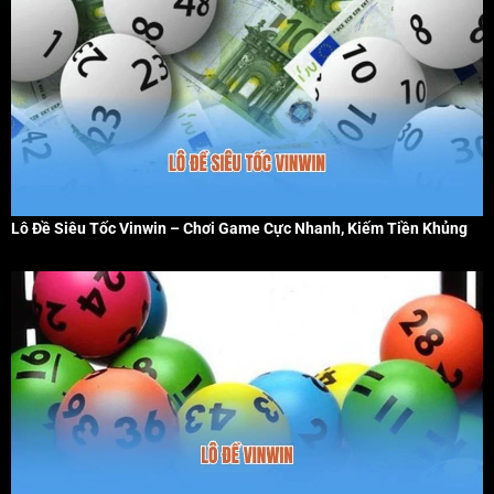
Lô Đề Siêu Tốc Vinwin – Chơi Game Cực Nhanh, Kiếm Tiền Khủng