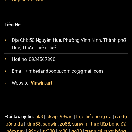
Liên Hệ
Địa Chỉ: 50 Nguyễn Huệ, Phường Vĩnh Ninh, Thành phố
Huế, Thừa Thiên Huế
Hotline: 0934567890
Email:
timberlandboots.com.co@gmail.com
Website:
Vinwin.art
Đối tác uy tín:
bk8
|
okvip
,
98win
|
trực tiếp bóng đá
|
cá độ
bóng đá
|
king88
,
saowin
,
zo88
,
sunwin
|
trực tiếp bóng đá
hôm nay
|
99ok
|
sv388
|
m88
|
go88
|
trang cá cược bóng