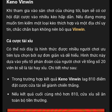
Keno Vinwin
Khi tham gia vào sân chơi của chúng tôi, bạn sẽ có cơ
hội đặt cược vào nhiều kèo hấp dẫn. Nếu đang mong
muốn tìm kiếm một loại kèo thích hợp và một địa chỉ uy
tín, chắc chắn bạn không nên bỏ qua
Vinwin
.
Cá cược tài xỉu
Có thể nói đây là hình thức được nhiều người chơi ưu
tiên lựa chọn bởi sự đơn giản và dễ hiểu. Hình thức này
dựa vào yếu tố phán đoán của người chơi về tổng số 20
viên bi sẽ là tài hay xỉu. Chi tiết như sau:
Trong trường hợp kết quả
Keno Vinwin
lag 810 điểm
đặt cược cửa tài sẽ giành chiến thắng.
Nếu kết quả cuối cùng nhỏ hơn 810, cửa xỉu sẽ ăn
toàn bộ tiền thưởng.