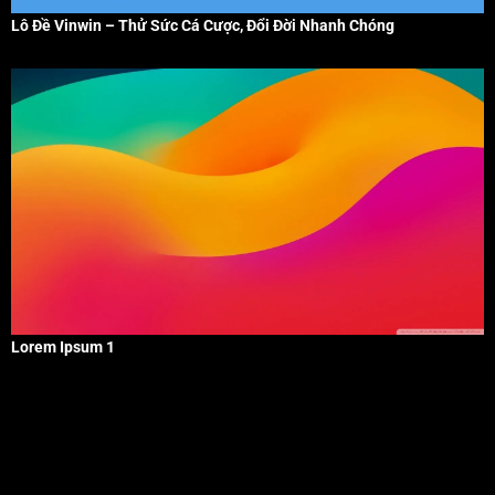
Lô Đề Vinwin – Thử Sức Cá Cược, Đổi Đời Nhanh Chóng
Lorem Ipsum 1