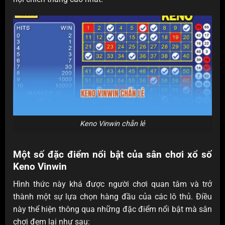
Keno Vinwin chẵn lẻ
Một số đặc điểm nổi bật của sân chơi xổ số
Keno Vinwin
Hình thức này khá được người chơi quan tâm và trở
thành một sự lựa chọn hàng đầu của các lô thủ. Điều
này thể hiện thông qua những đặc điểm nổi bật mà sân
chơi đem lại như sau: