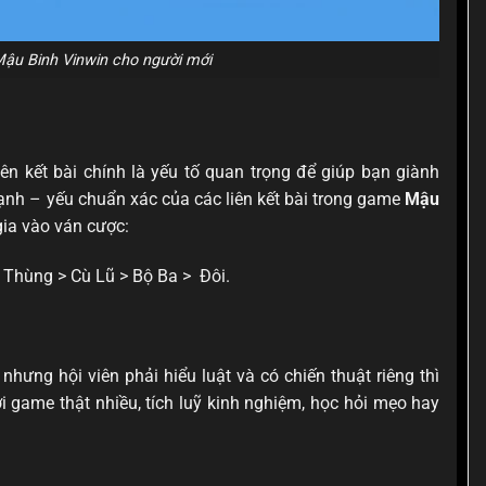
ậu Binh Vinwin cho người mới
ên kết bài chính là yếu tố quan trọng để giúp bạn giành
ạnh – yếu chuẩn xác của các liên kết bài trong game
Mậu
gia vào ván cược:
Thùng > Cù Lũ > Bộ Ba > Đôi.
nhưng hội viên phải hiểu luật và có chiến thuật riêng thì
 game thật nhiều, tích luỹ kinh nghiệm, học hỏi mẹo hay