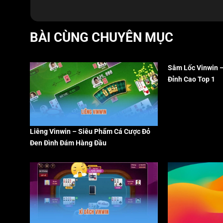
BÀI CÙNG CHUYÊN MỤC
Sâm Lốc Vinwin 
Đỉnh Cao Top 1
Liêng Vinwin – Siêu Phẩm Cá Cược Đỏ
Đen Đình Đám Hàng Đầu