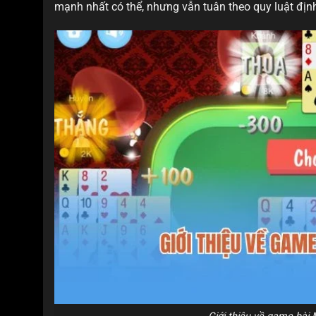
mạnh nhất có thể, nhưng vẫn tuân theo quy luật định