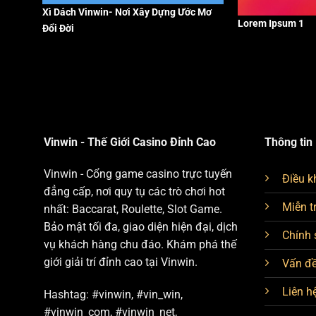
Xì Dách Vinwin- Nơi Xây Dựng Ước Mơ
Lorem Ipsum 1
Đổi Đời
Vinwin - Thế Giới Casino Đỉnh Cao
Thông tin
Vinwin - Cổng game casino trực tuyến
Điều k
đẳng cấp, nơi quy tụ các trò chơi hot
Miễn t
nhất: Baccarat, Roulette, Slot Game.
Bảo mật tối đa, giao diện hiện đại, dịch
Chính 
vụ khách hàng chu đáo. Khám phá thế
giới giải trí đỉnh cao tại Vinwin.
Vấn đề
Liên h
Hashtag: #vinwin, #vin_win,
#vinwin_com, #vinwin_net,