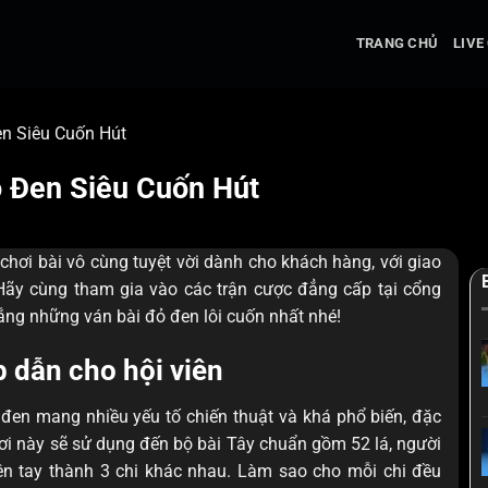
TRANG CHỦ
LIVE
n Siêu Cuốn Hút
 Đen Siêu Cuốn Hút
hơi bài vô cùng tuyệt vời dành cho khách hàng, với giao
Hãy cùng tham gia vào các trận cược đẳng cấp tại cổng
ắng những ván bài đỏ đen lôi cuốn nhất nhé!
 dẫn cho hội viên
en mang nhiều yếu tố chiến thuật và khá phổ biến, đặc
chơi này sẽ sử dụng đến bộ bài Tây chuẩn gồm 52 lá, người
rên tay thành 3 chi khác nhau. Làm sao cho mỗi chi đều