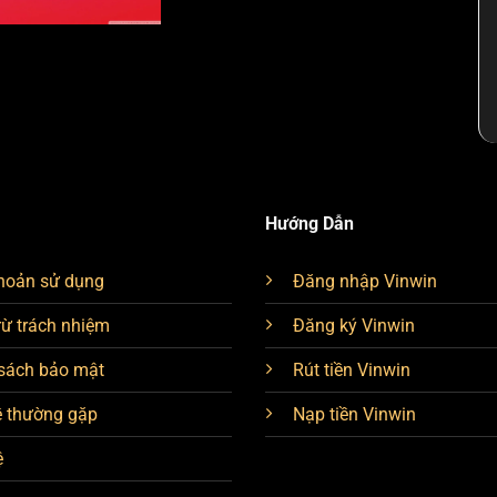
Hướng Dẫn
hoản sử dụng
Đăng nhập Vinwin
rừ trách nhiệm
Đăng ký Vinwin
sách bảo mật
Rút tiền Vinwin
 thường gặp
Nạp tiền Vinwin
ệ