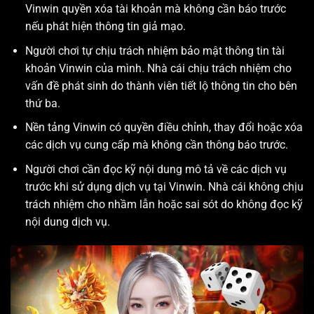
Vinwin quyền xóa tài khoản mà không cần báo trước
nếu phát hiện thông tin giả mạo.
Người chơi tự chịu trách nhiệm bảo mật thông tin tài
khoản Vinwin của mình. Nhà cái chịu trách nhiệm cho
vấn đề phát sinh do thành viên tiết lộ thông tin cho bên
thứ ba.
Nền tảng Vinwin có quyền điều chỉnh, thay đổi hoặc xóa
các dịch vụ cung cấp mà không cần thông báo trước.
Người chơi cần đọc kỹ nội dung mô tả về các dịch vụ
trước khi sử dụng dịch vụ tại Vinwin. Nhà cái không chịu
trách nhiệm cho nhầm lẫn hoặc sai sót do không đọc kỹ
nội dung dịch vụ.