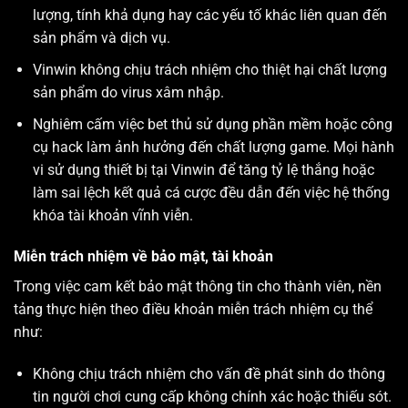
lượng, tính khả dụng hay các yếu tố khác liên quan đến
sản phẩm và dịch vụ.
Vinwin không chịu trách nhiệm cho thiệt hại chất lượng
sản phẩm do virus xâm nhập.
Nghiêm cấm việc bet thủ sử dụng phần mềm hoặc công
cụ hack làm ảnh hưởng đến chất lượng game. Mọi hành
vi sử dụng thiết bị tại Vinwin để tăng tỷ lệ thắng hoặc
làm sai lệch kết quả cá cược đều dẫn đến việc hệ thống
khóa tài khoản vĩnh viễn.
Miễn trách nhiệm về bảo mật, tài khoản
Trong việc cam kết bảo mật thông tin cho thành viên, nền
tảng thực hiện theo điều khoản miễn trách nhiệm cụ thể
như:
Không chịu trách nhiệm cho vấn đề phát sinh do thông
tin người chơi cung cấp không chính xác hoặc thiếu sót.