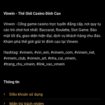
Vinwin - Thế Giới Casino Đỉnh Cao
Vinwin - Cổng game casino trực tuyến đẳng cấp, nơi quy tụ
các trò chơi hot nhất: Baccarat, Roulette, Slot Game. Bảo
mật tối đa, giao diện hiện đại, dịch vụ khách hàng chu đáo.
Khám phá thế giới giải trí đỉnh cao tại Vinwin.
Hashtag: #vinwin, #vin_win, #vinwin_com, #vinwin_net,
#vinwin_club, #vinwin_art, #nha_cai_vinwin,
#trang_chu_vinwin, #link_vao_vinwin
Thông tin
Điều khoản sử dụng
Miễn trừ trách nhiệm