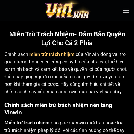
Miễn Trừ Trách Nhiệm- Đảm Bảo Quyền
Lợi Cho Cả 2 Phía
Chính sách
miễn trừ trách nhiệm
của Vinwin đóng vai trò
quan trọng trong việc củng cố uy tín của nhà cái, thể hiện
sự minh bạch và cam kết bảo vệ quyền lợi của người chơi.
Điều này giúp người chơi hiểu rõ các quy định và yên tâm
hơn khi tham gia cá cược. Hãy cùng tìm hiểu chi tiết về
chính sách này của nhà cái Vinwin qua bài viết sau đây.
Chính sách miễn trừ trách nhiệm nền tảng
Vinwin
Miễn trừ trách nhiệm
cho phép Vinwin giới hạn hoặc loại
trừ trách nhiệm pháp lý đối với các tình huống có thể xảy