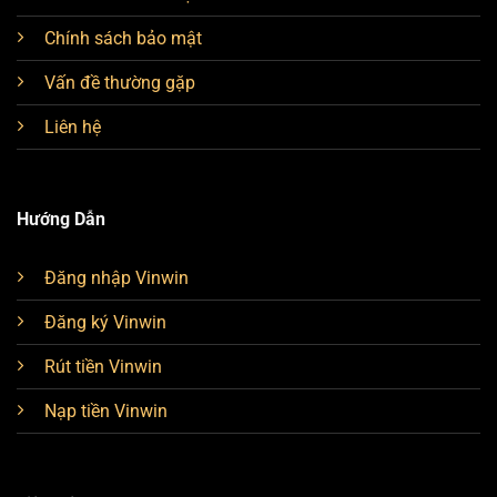
Chính sách bảo mật
Vấn đề thường gặp
Liên hệ
Hướng Dẫn
Đăng nhập Vinwin
Đăng ký Vinwin
Rút tiền Vinwin
Nạp tiền Vinwin