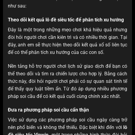
như sau:
Theo dõi kết quả lô đề siêu tốc để phân tích xu hướng
Đây là một trong những mẹo chơi khá hiệu quả nhưng
đòi hỏi người chơi cần kiên trì và có nhiều thời gian. Tại
đây, anh em sẽ thực hiện theo dõi kết quả xổ số liên tục
để có thể phân tích xu hướng của các con số.
Nền tảng hỗ trợ người chơi lịch sử giao dịch để bạn có
thể theo dõi và tìm ra chiến lược cho hợp lý. Bằng cách
thức này, đòi hỏi người chơi phải có sự quan sát tinh tế
để thấy quy luật tiềm ẩn. Từ đó áp dụng nhiều phương
pháp soi cầu để có kết quả cuối cùng chính xác nhất.
Đưa ra phương pháp soi cầu cẩn thận
Việc sử dụng các phương pháp soi cầu ngày càng trở
nên phổ biến và không thể thiếu. Đặc biệt khi đến với
lô
đề siêu tốc Vinwin,
một trong những hình thức đòi hỏi