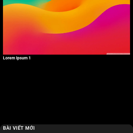
Lorem Ipsum 1
BÀI VIẾT MỚI