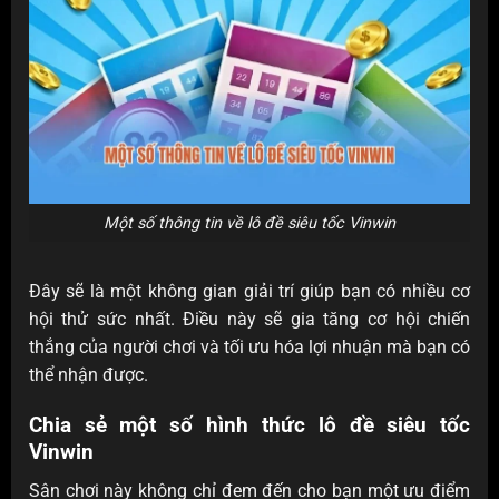
Một số thông tin về lô đề siêu tốc Vinwin
Đây sẽ là một không gian giải trí giúp bạn có nhiều cơ
hội thử sức nhất. Điều này sẽ gia tăng cơ hội chiến
thắng của người chơi và tối ưu hóa lợi nhuận mà bạn có
thể nhận được.
Chia sẻ một số hình thức lô đề siêu tốc
Vinwin
Sân chơi này không chỉ đem đến cho bạn một ưu điểm