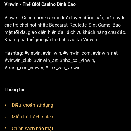
Vinwin - Thế Giới Casino Đỉnh Cao
Vinwin - Cổng game casino trực tuyến đẳng cấp, nơi quy tụ
các trò chơi hot nhất: Baccarat, Roulette, Slot Game. Bảo
mật tối đa, giao diện hiện đại, dịch vụ khách hàng chu đáo.
Khám phá thế giới giải trí đỉnh cao tại Vinwin.
Hashtag: #vinwin, #vin_win, #vinwin_com, #vinwin_net,
#vinwin_club, #vinwin_art, #nha_cai_vinwin,
#trang_chu_vinwin, #link_vao_vinwin
Thông tin
Điều khoản sử dụng
Miễn trừ trách nhiệm
Chính sách bảo mật