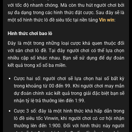
với tốc độ nhanh chóng. Mà còn thu hút người chơi bởi
sự đa dạng trong các hình thức đặt cược. Sau đây sẽ là
một số hình thức lô đề siêu tốc tại nền tảng
Vin win
:
Hình thức chơi bao lô
Đây là một trong những loại cược khá quen thuộc đối
với sân chơi lô đề. Tại đây người chơi có thể lựa chọn
nhiều cặp số khác nhau. Bạn sẽ sử dụng để dự đoán
kết quả trong xổ số ba miền.
Cược hai số: người chơi sẽ lựa chọn hai số bất kỳ
trong khoảng từ 00 đến 99. Khi người chơi may mắn
dự đoán chính xác kết quả trong giải đặc biệt bạn sẽ
nhận tỷ lệ trả thưởng lên đến 1:99.
Cược 3 số: đây là một hình thức khá hấp dẫn trong
lô đề siêu tốc Vinwin, khi người chơi có cơ hội nhận
thưởng lên đến 1:900. Đối với hình thức này người