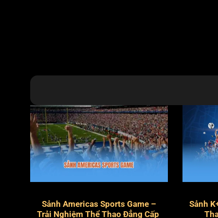
m
IN
i
Sảnh Americas Sports Game –
Sảnh K
Trải Nghiệm Thể Thao Đẳng Cấp
Tha