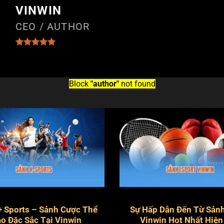
VINWIN
CEO / AUTHOR
Block
"author"
not found
+ Sports – Sảnh Cược Thể
Sự Hấp Dẫn Đến Từ Sảnh
o Đặc Sắc Tại Vinwin
Vinwin Hot Nhất Hiện