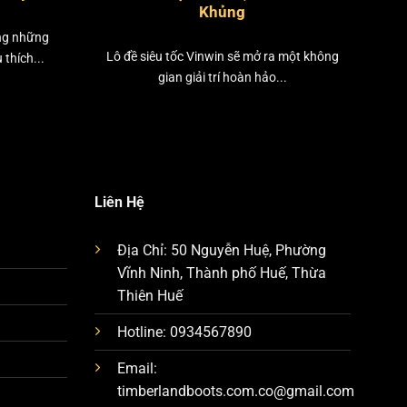
Khủng
ong những
Lô đề siêu tốc Vinwin sẽ mở ra một không
thích...
gian giải trí hoàn hảo...
Liên Hệ
Địa Chỉ: 50 Nguyễn Huệ, Phường
Vĩnh Ninh, Thành phố Huế, Thừa
Thiên Huế
Hotline: 0934567890
Email:
timberlandboots.com.co@gmail.com