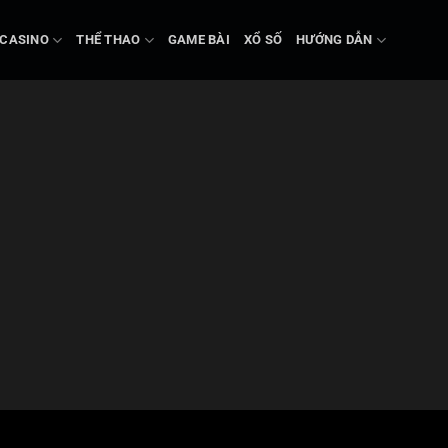
 CASINO
THỂ THAO
GAME BÀI
XỔ SỐ
HƯỚNG DẪN